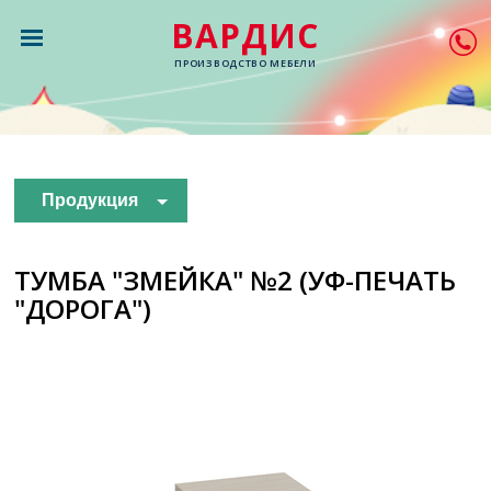
ВАРДИС
ПРОИЗВОДСТВО МЕБЕЛИ
Продукция
ТУМБА "ЗМЕЙКА" №2 (УФ-ПЕЧАТЬ
"ДОРОГА")