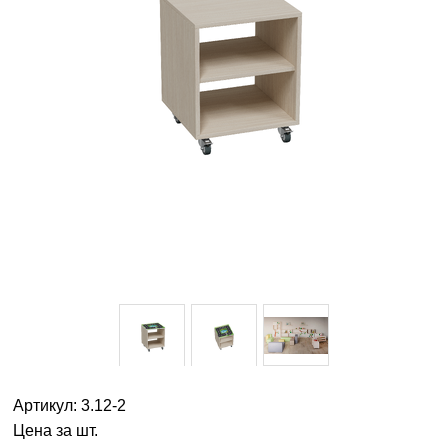
Артикул: 3.12-2
Цена за шт.