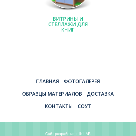
ВИТРИНЫ И
СТЕЛЛАЖИ ДЛЯ
КНИГ
ГЛАВНАЯ
ФОТОГАЛЕРЕЯ
ОБРАЗЦЫ МАТЕРИАЛОВ
ДОСТАВКА
КОНТАКТЫ
СОУТ
Сайт разработан в
IKILAB