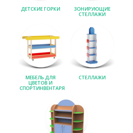
ДЕТСКИЕ ГОРКИ
ЗОНИРУЮЩИЕ
СТЕЛЛАЖИ
МЕБЕЛЬ ДЛЯ
СТЕЛЛАЖИ
ЦВЕТОВ И
СПОРТИНВЕНТАРЯ