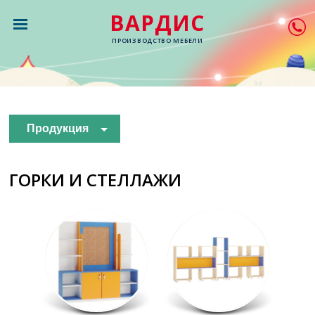
ВАРДИС
ПРОИЗВОДСТВО МЕБЕЛИ
Продукция
ГОРКИ И СТЕЛЛАЖИ