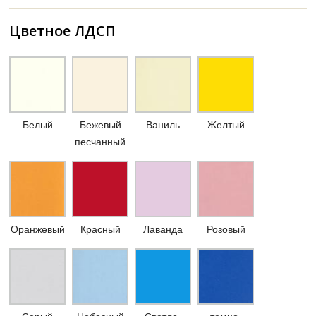
Цветное ЛДСП
Белый
Бежевый
Ваниль
Желтый
песчанный
Оранжевый
Красный
Лаванда
Розовый