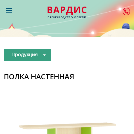
ВАРДИС
ПРОИЗВОДСТВО МЕБЕЛИ
Продукция
ПОЛКА НАСТЕННАЯ