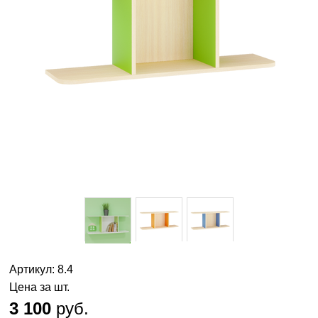
Артикул: 8.4
Цена за шт.
3 100
руб.