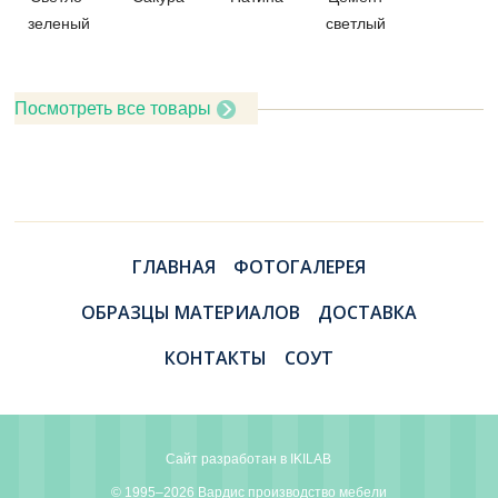
зеленый
светлый
Посмотреть все товары
ГЛАВНАЯ
ФОТОГАЛЕРЕЯ
ОБРАЗЦЫ МАТЕРИАЛОВ
ДОСТАВКА
КОНТАКТЫ
СОУТ
Сайт разработан в
IKILAB
© 1995–2026 Вардис производство мебели