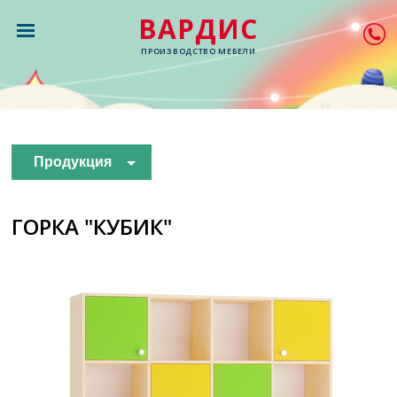
ВАРДИС
ПРОИЗВОДСТВО МЕБЕЛИ
Продукция
ГОРКА "КУБИК"