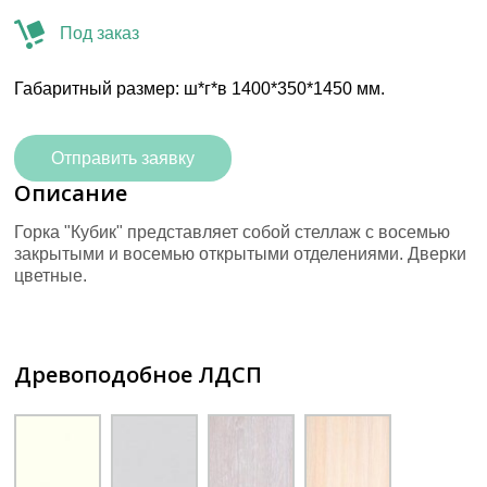
Под заказ
Габаритный размер: ш*г*в 1400*350*1450 мм.
Отправить заявку
Описание
Горка "Кубик" представляет собой стеллаж с восемью
закрытыми и восемью открытыми отделениями. Дверки
цветные.
Древоподобное ЛДСП