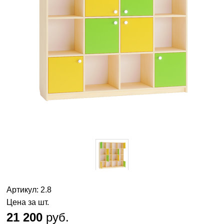
Артикул: 2.8
Цена за шт.
21 200
руб.