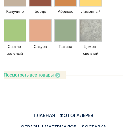
Капучино
Бордо
Абрикос
Лимонный
Светло-
Сакура
Патина
Цемент
зеленый
светлый
Посмотреть все товары
ГЛАВНАЯ
ФОТОГАЛЕРЕЯ