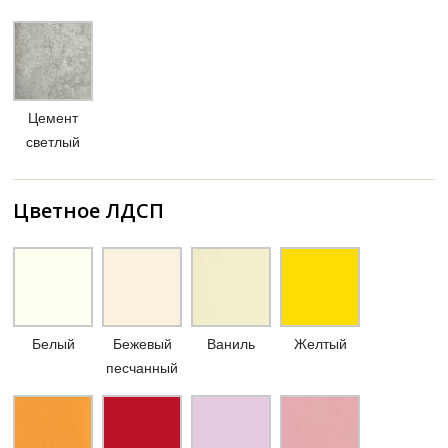
Цемент
светлый
Цветное ЛДСП
Белый
Бежевый
Ваниль
Желтый
песчанный