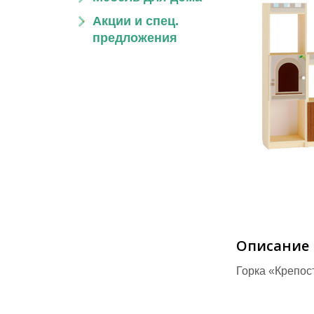
Акции и спец.
предложения
Описание
Горка «Крепос