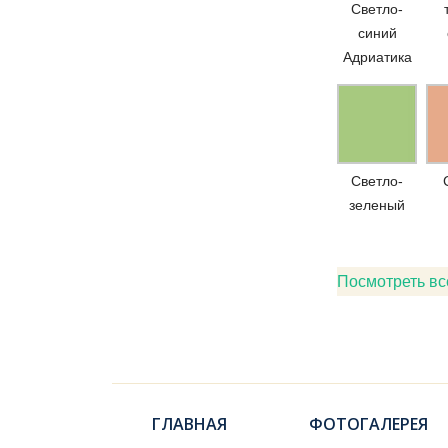
Светло-
синий
Адриатика
Светло-
зеленый
Посмотреть вс
ГЛАВНАЯ
ФОТОГАЛЕРЕЯ