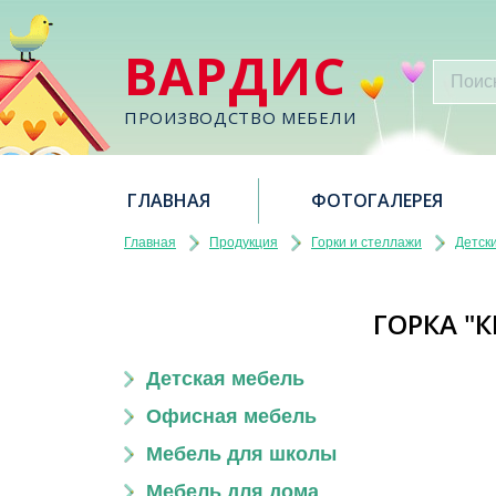
ВАРДИС
ПРОИЗВОДСТВО МЕБЕЛИ
ГЛАВНАЯ
ФОТОГАЛЕРЕЯ
Главная
Продукция
Горки и стеллажи
Детски
ГОРКА "
Детская мебель
Офисная мебель
Мебель для школы
Мебель для дома