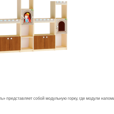
ть» представляет собой модульную горку, где модули напом