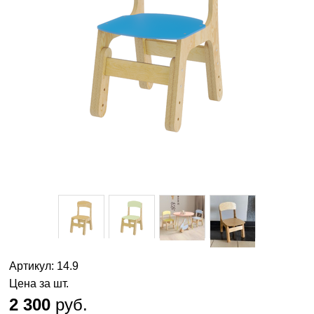
Артикул: 14.9
Цена за шт.
2 300
руб.