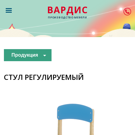
ВАРДИС
ПРОИЗВОДСТВО МЕБЕЛИ
Продукция
СТУЛ РЕГУЛИРУЕМЫЙ