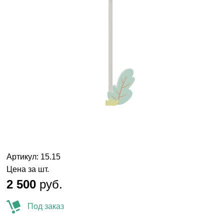
Артикул: 15.15
Цена за шт.
2 500
руб.
Под заказ