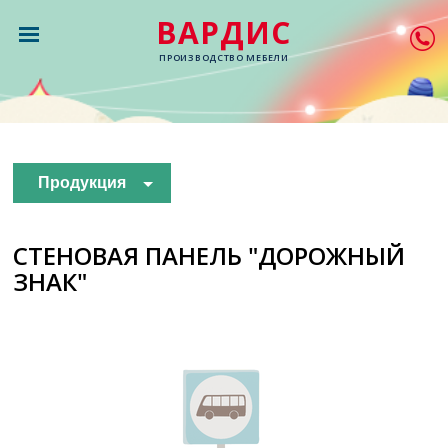
ВАРДИС
ПРОИЗВОДСТВО МЕБЕЛИ
Продукция
СТЕНОВАЯ ПАНЕЛЬ "ДОРОЖНЫЙ
ЗНАК"