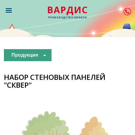
ВАРДИС
ПРОИЗВОДСТВО МЕБЕЛИ
Продукция
НАБОР СТЕНОВЫХ ПАНЕЛЕЙ
"СКВЕР"