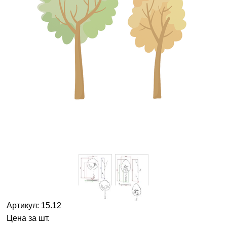
Артикул: 15.12
Цена за шт.