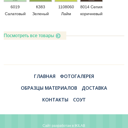
6019
К383
1108060
8014 Сепия
Салатовый
Зеленый
Лайм
коричневый
Посмотреть все товары
ГЛАВНАЯ
ФОТОГАЛЕРЕЯ
ОБРАЗЦЫ МАТЕРИАЛОВ
ДОСТАВКА
КОНТАКТЫ
СОУТ
Сайт разработан в
IKILAB