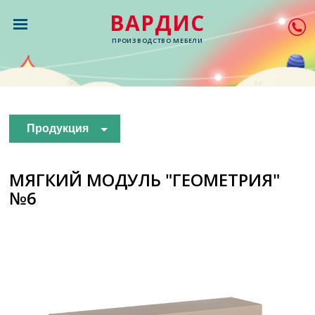
ВАРДИС
ПРОИЗВОДСТВО МЕБЕЛИ
Продукция
МЯГКИЙ МОДУЛЬ "ГЕОМЕТРИЯ"
№6