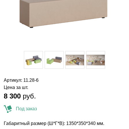
Артикул: 11.28-6
Цена за шт.
8 300
руб.
Под заказ
Габаритный размер (Ш*Г*В): 1350*350*340 мм.