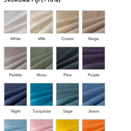
White
Milk
Cream
Beige
Pebble
Moss
Pine
Purple
Night
Turquiose
Sage
Jeans