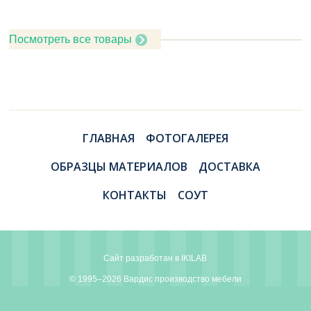
Посмотреть все товары
ГЛАВНАЯ
ФОТОГАЛЕРЕЯ
ОБРАЗЦЫ МАТЕРИАЛОВ
ДОСТАВКА
КОНТАКТЫ
СОУТ
Сайт разработан в
IKILAB
© 1995–2026 Вардис производство мебели