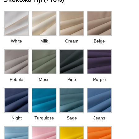
White
Milk
Cream
Beige
Pebble
Moss
Pine
Purple
Night
Turquiose
Sage
Jeans