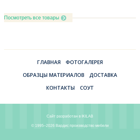
Посмотреть все товары
ГЛАВНАЯ
ФОТОГАЛЕРЕЯ
ОБРАЗЦЫ МАТЕРИАЛОВ
ДОСТАВКА
КОНТАКТЫ
СОУТ
Сайт разработан в
IKILAB
© 1995–2026 Вардис производство мебели