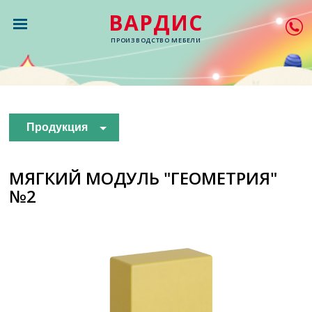
ВАРДИС
ПРОИЗВОДСТВО МЕБЕЛИ
Продукция
МЯГКИЙ МОДУЛЬ "ГЕОМЕТРИЯ"
№2