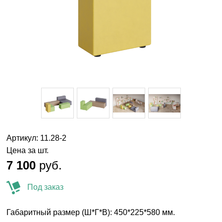
Артикул: 11.28-2
Цена за шт.
7 100
руб.
Под заказ
Габаритный размер (Ш*Г*В): 450*225*580 мм.