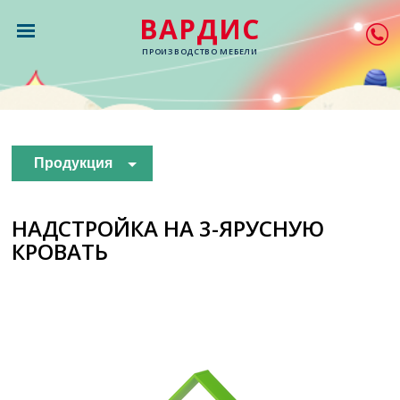
ВАРДИС
ПРОИЗВОДСТВО МЕБЕЛИ
Продукция
НАДСТРОЙКА НА 3-ЯРУСНУЮ
КРОВАТЬ