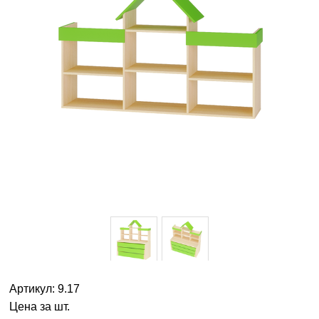
Артикул: 9.17
Цена за шт.