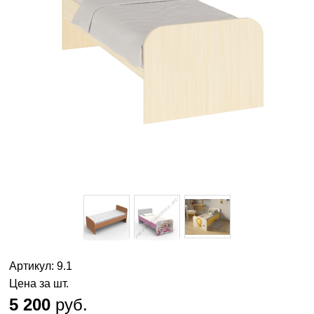
Артикул: 9.1
Цена за шт.
5 200
руб.