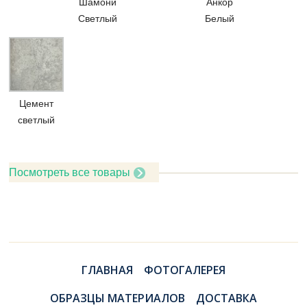
Шамони
Анкор
Светлый
Белый
Цемент
светлый
Посмотреть все товары
ГЛАВНАЯ
ФОТОГАЛЕРЕЯ
ОБРАЗЦЫ МАТЕРИАЛОВ
ДОСТАВКА