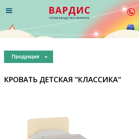
ВАРДИС
ПРОИЗВОДСТВО МЕБЕЛИ
Продукция
КРОВАТЬ ДЕТСКАЯ "КЛАССИКА"