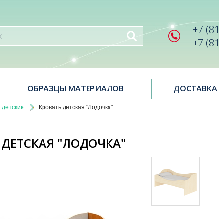
+7 (8
+7 (8
ОБРАЗЦЫ МАТЕРИАЛОВ
ДОСТАВКА
 детские
Кровать детская "Лодочка"
 ДЕТСКАЯ "ЛОДОЧКА"