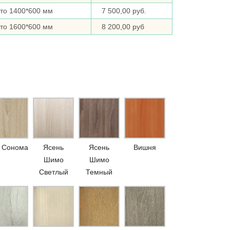
то 1400*600 мм
7 500,00 руб.
то 1600*600 мм
8 200,00 руб
 Сонома
Ясень
Ясень
Вишня
Шимо
Шимо
Светлый
Темный