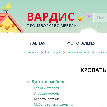
ВАРДИС
ПРОИЗВОДСТВО МЕБЕЛИ
ГЛАВНАЯ
ФОТОГАЛЕРЕЯ
Главная
Продукция
Детская мебель
Кровати
КРОВАТЬ
Детская мебель
Горки и стеллажи
Игровая мебель
Кровати детские
Мебель вспомогательная