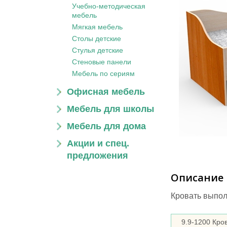
Учебно-методическая
мебель
Мягкая мебель
Столы детские
Стулья детские
Стеновые панели
Мебель по сериям
Офисная мебель
Мебель для школы
Мебель для дома
Акции и спец.
предложения
Описание
Кровать выпол
9.9-1200 Кро