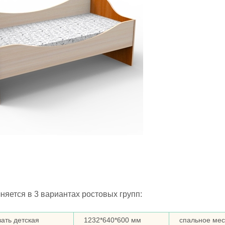
няется в 3 вариантах ростовых групп:
вать детская
1232*640*600 мм
спальное мес