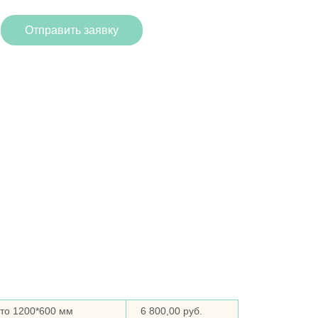
Отправить заявку
то 1200*600 мм
6 800,00 руб.