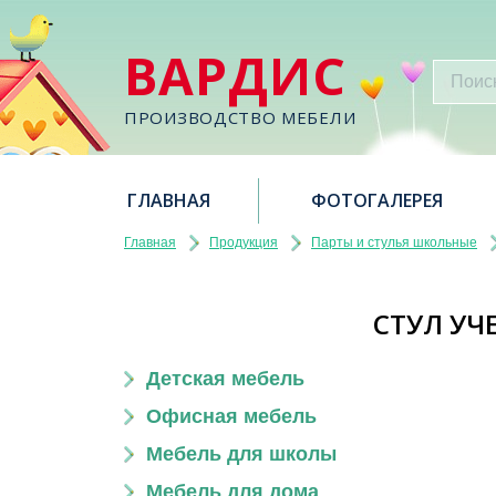
ВАРДИС
ПРОИЗВОДСТВО МЕБЕЛИ
ГЛАВНАЯ
ФОТОГАЛЕРЕЯ
Главная
Продукция
Парты и стулья школьные
СТУЛ УЧ
Детская мебель
Офисная мебель
Мебель для школы
Мебель для дома