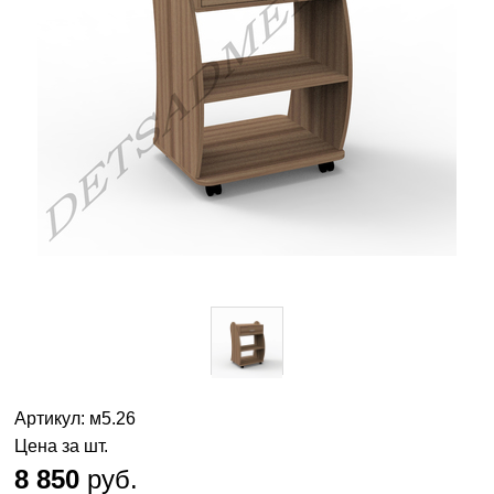
Артикул: м5.26
Цена за шт.
8 850
руб.