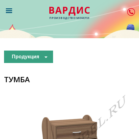
ВАРДИС
ПРОИЗВОДСТВО МЕБЕЛИ
Продукция
ТУМБА