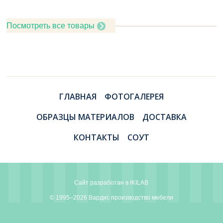
Посмотреть все товары
ГЛАВНАЯ
ФОТОГАЛЕРЕЯ
ОБРАЗЦЫ МАТЕРИАЛОВ
ДОСТАВКА
КОНТАКТЫ
СОУТ
Сайт разработан в
IKILAB
© 1995–2026 Вардис производство мебели