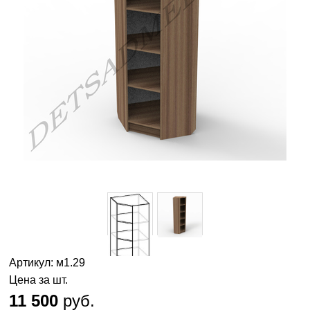
Артикул: м1.29
Цена за шт.
11 500
руб.