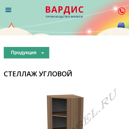
ВАРДИС
ПРОИЗВОДСТВО МЕБЕЛИ
Продукция
СТЕЛЛАЖ УГЛОВОЙ