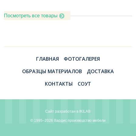
Посмотреть все товары
ГЛАВНАЯ
ФОТОГАЛЕРЕЯ
ОБРАЗЦЫ МАТЕРИАЛОВ
ДОСТАВКА
КОНТАКТЫ
СОУТ
Сайт разработан в
IKILAB
© 1995–2026 Вардис производство мебели