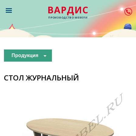
ВАРДИС
ПРОИЗВОДСТВО МЕБЕЛИ
Продукция
СТОЛ ЖУРНАЛЬНЫЙ