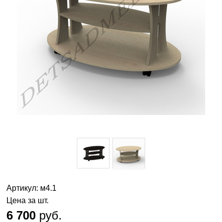
Артикул: м4.1
Цена за шт.
6 700
руб.