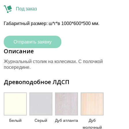
Под заказ
Габаритный размер: ш*г*в 1000*600*500 мм.
Отправить заявку
Описание
Журнальный столик на колесиках. С полочкой
посередине.
Древоподобное ЛДСП
Белый
Серый
Дуб атланта
Дуб
молочный