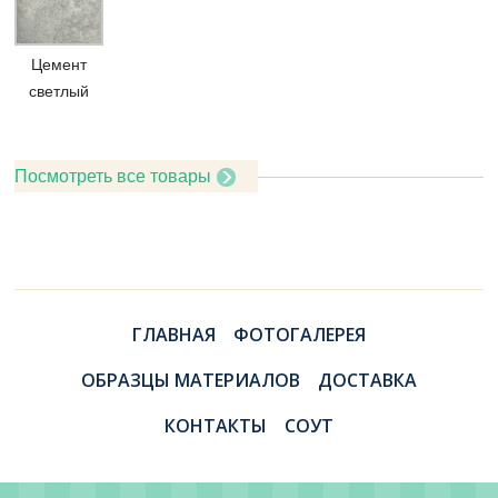
Цемент
светлый
Посмотреть все товары
ГЛАВНАЯ
ФОТОГАЛЕРЕЯ
ОБРАЗЦЫ МАТЕРИАЛОВ
ДОСТАВКА
КОНТАКТЫ
СОУТ