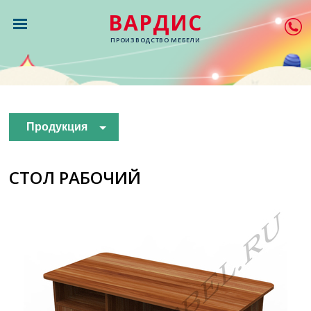
ВАРДИС
ПРОИЗВОДСТВО МЕБЕЛИ
Продукция
СТОЛ РАБОЧИЙ