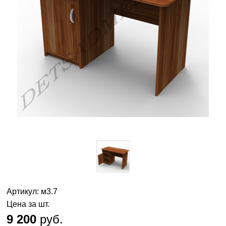
Артикул: м3.7
Цена за шт.
9 200
руб.