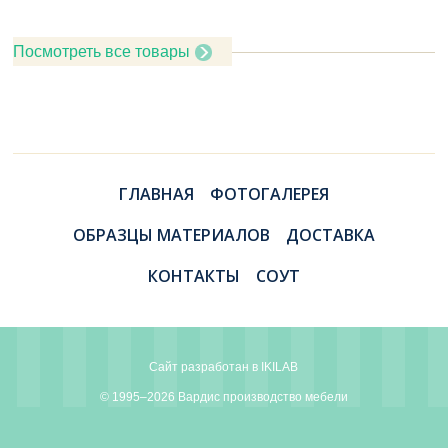
Посмотреть все товары
ГЛАВНАЯ
ФОТОГАЛЕРЕЯ
ОБРАЗЦЫ МАТЕРИАЛОВ
ДОСТАВКА
КОНТАКТЫ
СОУТ
Сайт разработан в
IKILAB
© 1995–2026 Вардис производство мебели