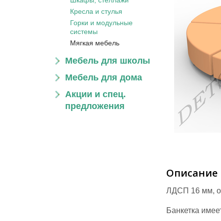
Шкафы, стеллажи
Кресла и стулья
Горки и модульные
системы
Мягкая мебель
Мебель для школы
Мебель для дома
Акции и спец.
предложения
Описание
ЛДСП 16 мм, о
Банкетка имее