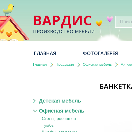
ВАРДИС
ПРОИЗВОДСТВО МЕБЕЛИ
ГЛАВНАЯ
ФОТОГАЛЕРЕЯ
Главная
Продукция
Офисная мебель
Мягка
БАНКЕТК
Детская мебель
Офисная мебель
Столы, ресепшен
Тумбы