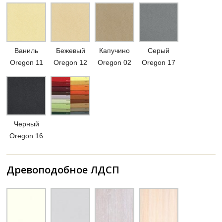
Ваниль
Бежевый
Капучино
Серый
Oregon 11
Oregon 12
Oregon 02
Oregon 17
Черный
Oregon 16
Древоподобное ЛДСП