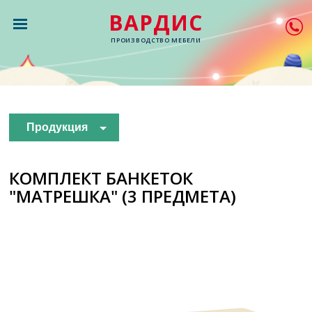
ВАРДИС
ПРОИЗВОДСТВО МЕБЕЛИ
Продукция
КОМПЛЕКТ БАНКЕТОК
"МАТРЕШКА" (3 ПРЕДМЕТА)