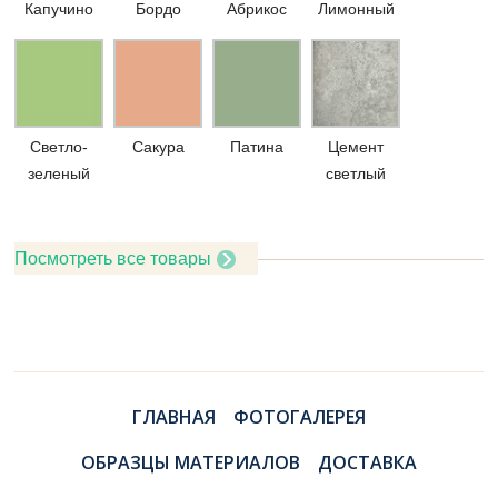
Капучино
Бордо
Абрикос
Лимонный
Светло-
Сакура
Патина
Цемент
зеленый
светлый
Посмотреть все товары
ГЛАВНАЯ
ФОТОГАЛЕРЕЯ
ОБРАЗЦЫ МАТЕРИАЛОВ
ДОСТАВКА