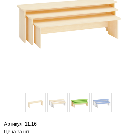
Артикул: 11.16
Цена за шт.