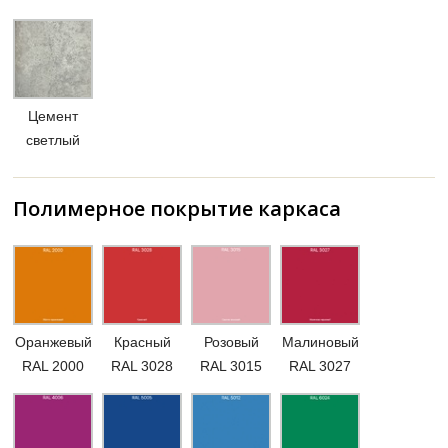
Цемент
светлый
Полимерное покрытие каркаса
Оранжевый
Красный
Розовый
Малиновый
RAL 2000
RAL 3028
RAL 3015
RAL 3027