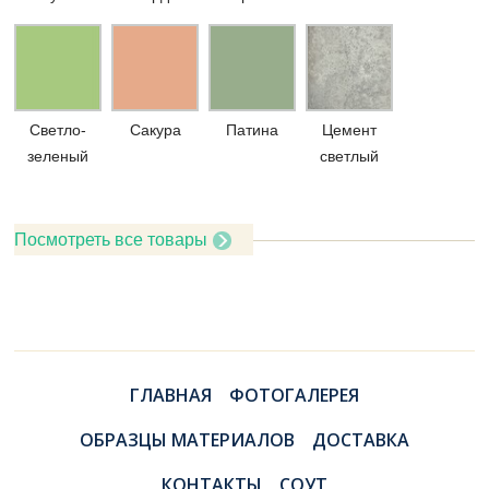
Светло-
Сакура
Патина
Цемент
зеленый
светлый
Посмотреть все товары
ГЛАВНАЯ
ФОТОГАЛЕРЕЯ
ОБРАЗЦЫ МАТЕРИАЛОВ
ДОСТАВКА
КОНТАКТЫ
СОУТ