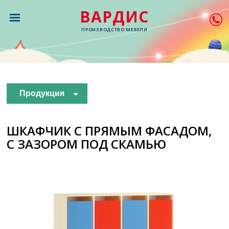
ВАРДИС
ПРОИЗВОДСТВО МЕБЕЛИ
Продукция
ШКАФЧИК С ПРЯМЫМ ФАСАДОМ,
С ЗАЗОРОМ ПОД СКАМЬЮ