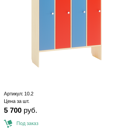
Артикул: 10.2
Цена за шт.
5 700
руб.
Под заказ