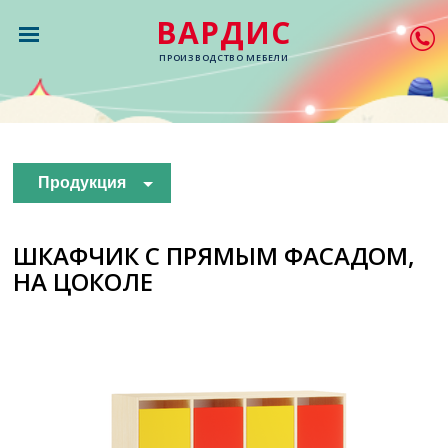
ВАРДИС
ПРОИЗВОДСТВО МЕБЕЛИ
Продукция
ШКАФЧИК С ПРЯМЫМ ФАСАДОМ,
НА ЦОКОЛЕ