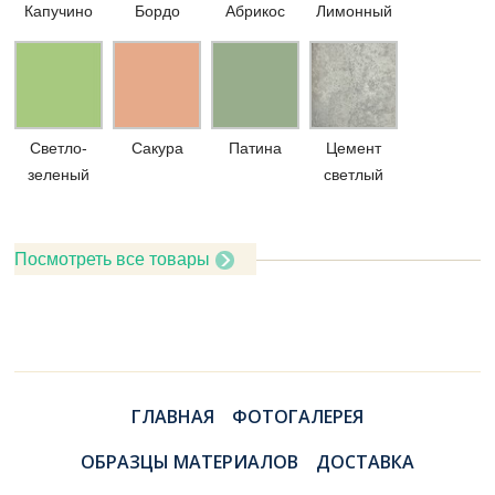
Капучино
Бордо
Абрикос
Лимонный
Светло-
Сакура
Патина
Цемент
зеленый
светлый
Посмотреть все товары
ГЛАВНАЯ
ФОТОГАЛЕРЕЯ
ОБРАЗЦЫ МАТЕРИАЛОВ
ДОСТАВКА