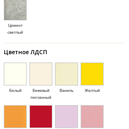
Цемент
светлый
Цветное ЛДСП
Белый
Бежевый
Ваниль
Желтый
песчанный