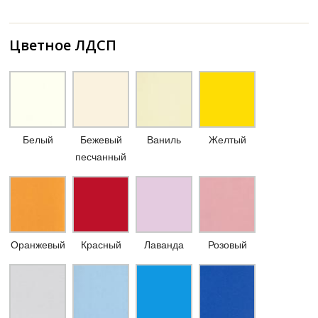
Цветное ЛДСП
Белый
Бежевый
Ваниль
Желтый
песчанный
Оранжевый
Красный
Лаванда
Розовый