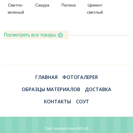
Светло-
Сакура
Патина
Цемент
зеленый
светлый
Посмотреть все товары
ГЛАВНАЯ
ФОТОГАЛЕРЕЯ
ОБРАЗЦЫ МАТЕРИАЛОВ
ДОСТАВКА
КОНТАКТЫ
СОУТ
Сайт разработан в
IKILAB