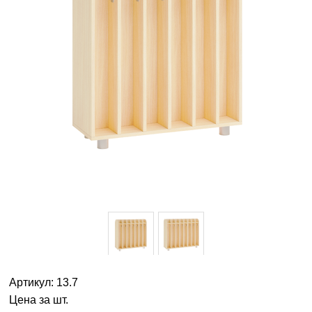
Артикул: 13.7
Цена за шт.