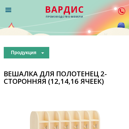
ВАРДИС
ПРОИЗВОДСТВО МЕБЕЛИ
Продукция
ВЕШАЛКА ДЛЯ ПОЛОТЕНЕЦ 2-
СТОРОННЯЯ (12,14,16 ЯЧЕЕК)