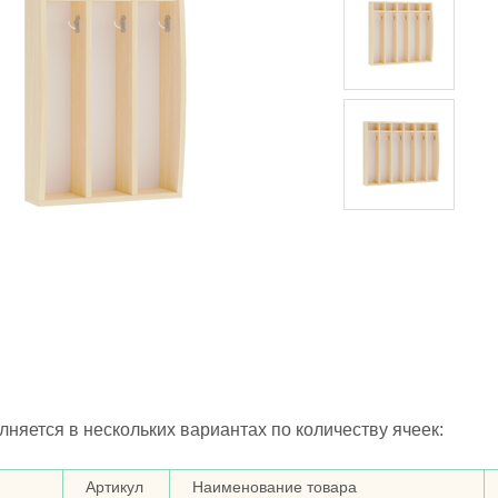
няется в нескольких вариантах по количеству ячеек:
Артикул
Наименование товара