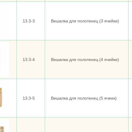
13.3-3
Вешалка для полотенец (3 ячейки)
13.3-4
Вешалка для полотенец (4 ячейки)
13.3-5
Вешалка для полотенец (5 ячеек)