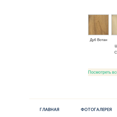
Дуб Вотан
Ш
С
Посмотреть вс
ГЛАВНАЯ
ФОТОГАЛЕРЕЯ