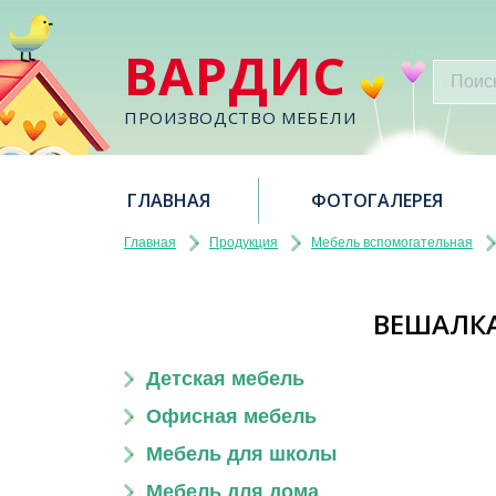
ВАРДИС
ПРОИЗВОДСТВО МЕБЕЛИ
ГЛАВНАЯ
ФОТОГАЛЕРЕЯ
Главная
Продукция
Мебель вспомогательная
ВЕШАЛКА 
Детская мебель
Офисная мебель
Мебель для школы
Мебель для дома