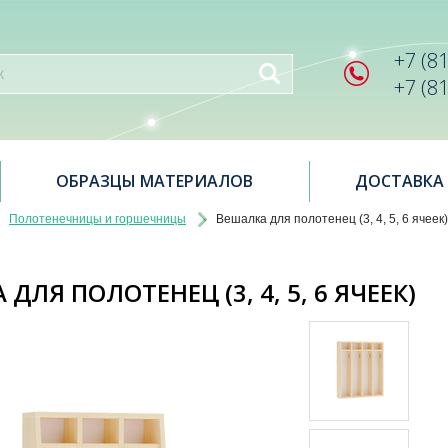
+7 (8
+7 (8
ОБРАЗЦЫ МАТЕРИАЛОВ
ДОСТАВКА
Полотенечницы и горшечницы
Вешалка для полотенец (3, 4, 5, 6 ячеек)
ДЛЯ ПОЛОТЕНЕЦ (3, 4, 5, 6 ЯЧЕЕК)