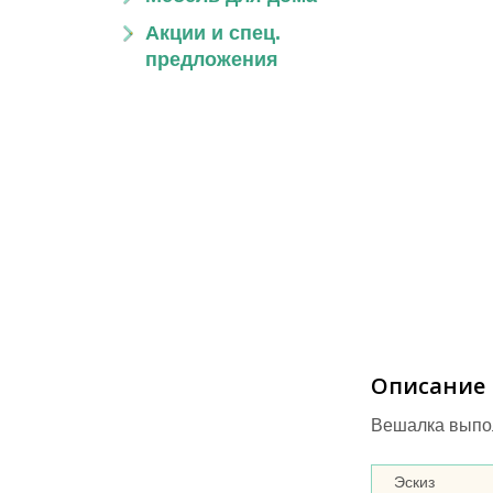
Акции и спец.
предложения
Описание
Вешалка выпол
Эскиз