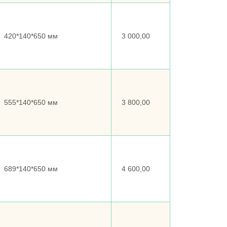
420*140*650 мм
3 000,00
555*140*650 мм
3 800,00
689*140*650 мм
4 600,00