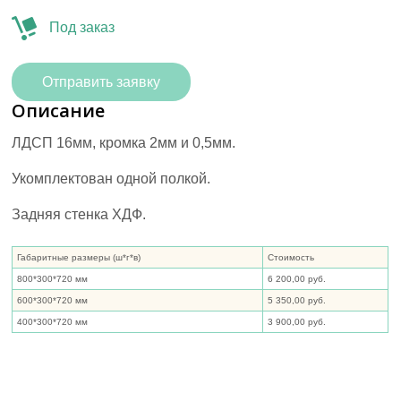
Под заказ
Отправить заявку
Описание
ЛДСП 16мм, кромка 2мм и 0,5мм.
Укомплектован одной полкой.
Задняя стенка ХДФ.
Габаритные размеры (ш*г*в)
Стоимость
800*300*720 мм
6 200,00 руб.
600*300*720 мм
5 350,00 руб.
400*300*720 мм
3 900,00 руб.