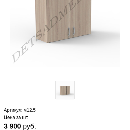
Артикул: м12.5
Цена за шт.
3 900
руб.