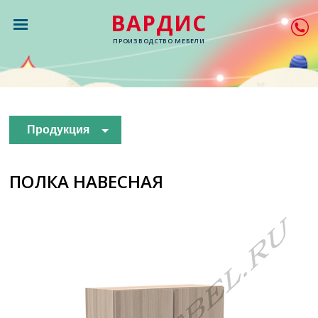
ВАРДИС
ПРОИЗВОДСТВО МЕБЕЛИ
Продукция
ПОЛКА НАВЕСНАЯ