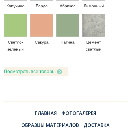
Капучино
Бордо
Абрикос
Лимонный
Светло-
Сакура
Патина
Цемент
зеленый
светлый
Посмотреть все товары
ГЛАВНАЯ
ФОТОГАЛЕРЕЯ
ОБРАЗЦЫ МАТЕРИАЛОВ
ДОСТАВКА