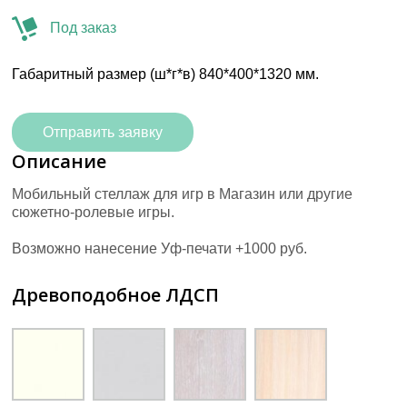
Под заказ
Габаритный размер (ш*г*в) 840*400*1320 мм.
Отправить заявку
Описание
Мобильный стеллаж для игр в Магазин или другие
сюжетно-ролевые игры.
Возможно нанесение Уф-печати +1000 руб.
Древоподобное ЛДСП