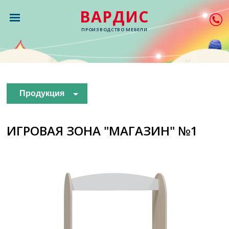
ВАРДИС
ПРОИЗВОДСТВО МЕБЕЛИ
Продукция
ИГРОВАЯ ЗОНА "МАГАЗИН" №1