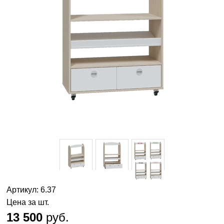
Артикул: 6.37
Цена за шт.
13 500
руб.