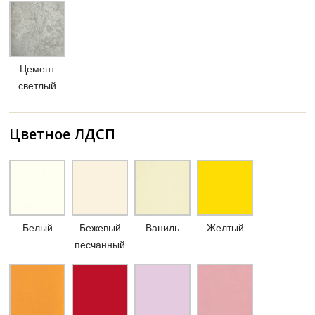
Цемент
светлый
Цветное ЛДСП
Белый
Бежевый
Ваниль
Желтый
песчанный