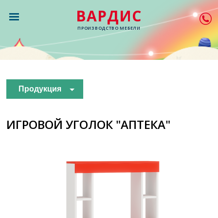
ВАРДИС
ПРОИЗВОДСТВО МЕБЕЛИ
Продукция
ИГРОВОЙ УГОЛОК "АПТЕКА"