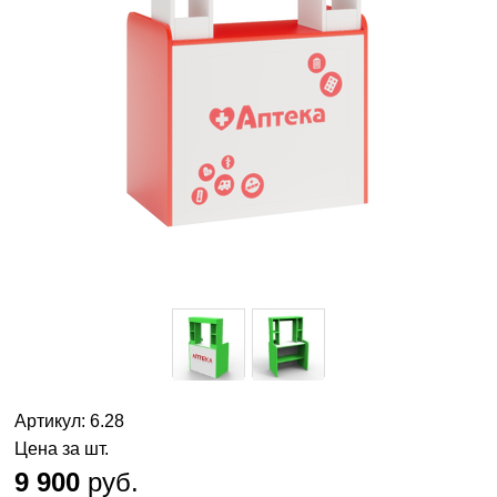
Артикул: 6.28
Цена за шт.
9 900
руб.