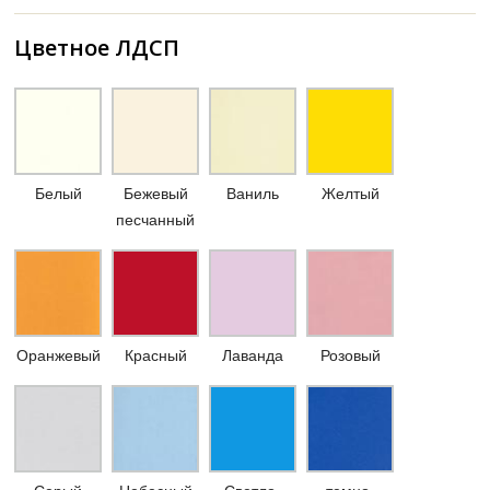
Цветное ЛДСП
Белый
Бежевый
Ваниль
Желтый
песчанный
Оранжевый
Красный
Лаванда
Розовый