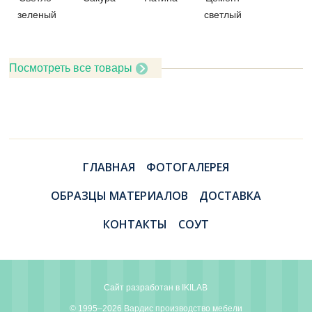
зеленый
светлый
Посмотреть все товары
ГЛАВНАЯ
ФОТОГАЛЕРЕЯ
ОБРАЗЦЫ МАТЕРИАЛОВ
ДОСТАВКА
КОНТАКТЫ
СОУТ
Сайт разработан в
IKILAB
© 1995–2026 Вардис производство мебели